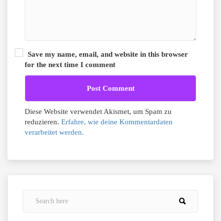
Save my name, email, and website in this browser
for the next time I comment
Diese Website verwendet Akismet, um Spam zu
reduzieren.
Erfahre, wie deine Kommentardaten
verarbeitet werden.