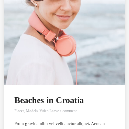
Beaches in Croatia
Places
,
Models
,
Video
Leave a comment
Proin gravida nibh vel velit auctor aliquet. Aenean