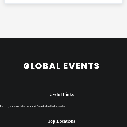
GLOBAL EVENTS
Useful Links
Google search
Facebook
Youtube
Wikipedia
Top Locations