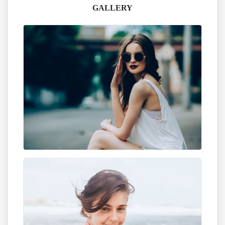
GALLERY