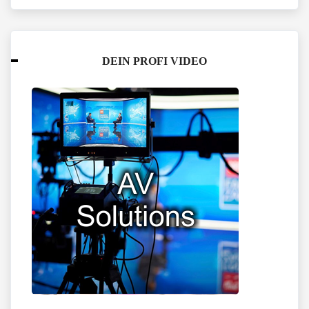
DEIN PROFI VIDEO