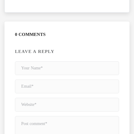
0 COMMENTS
LEAVE A REPLY