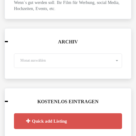
Wenn´s gut werden soll. Ihr Film für Werbung, social Media,
Hochzeiten, Events, etc.
ARCHIV
Monat auswählen
KOSTENLOS EINTRAGEN
Quick add Listing