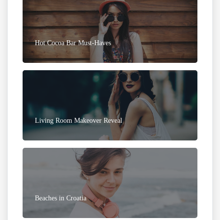
Hot Cocoa Bar Must-Haves
Living Room Makeover Reveal
Beaches in Croatia