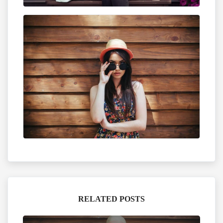
RELATED POSTS